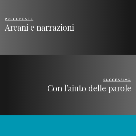
PRECEDENTE
Arcani e narrazioni
SUCCESSIVO
Con l’aiuto delle parole