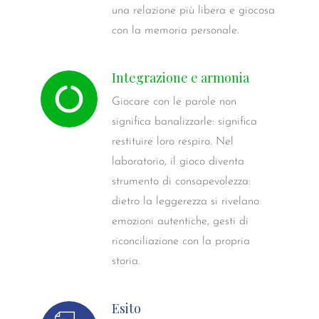
una relazione più libera e giocosa
con la memoria personale.
Integrazione e armonia
Giocare con le parole non
significa banalizzarle: significa
restituire loro respiro. Nel
laboratorio, il gioco diventa
strumento di consapevolezza:
dietro la leggerezza si rivelano
emozioni autentiche, gesti di
riconciliazione con la propria
storia.
Esito