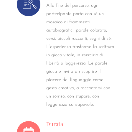
Alla fine del percorso, ogni
partecipante porta con sé un
mosaico di frammenti
autobiografici: parole colorate,
versi, piccoli racconti, segni di sé.
L’esperienza trasforma la scrittura
in gioco vitale, in esercizio di
libertà e leggerezza. Le parole
giocate invita a riscoprire il
piacere del linguaggio come
gesto creativo, a raccontarsi con
un sorriso, con stupore, con
leggerezza consapevole.
Durata