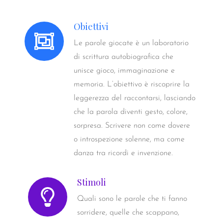
Obiettivi
Le parole giocate è un laboratorio
di scrittura autobiografica che
unisce gioco, immaginazione e
memoria. L’obiettivo è riscoprire la
leggerezza del raccontarsi, lasciando
che la parola diventi gesto, colore,
sorpresa. Scrivere non come dovere
o introspezione solenne, ma come
danza tra ricordi e invenzione.
Stimoli
Quali sono le parole che ti fanno
sorridere, quelle che scappano,