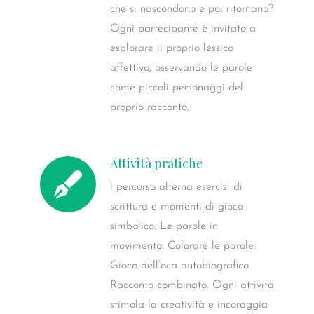
che si nascondono e poi ritornano?
Ogni partecipante è invitato a
esplorare il proprio lessico
affettivo, osservando le parole
come piccoli personaggi del
proprio racconto.
Attività pratiche
l percorso alterna esercizi di
scrittura e momenti di gioco
simbolico: Le parole in
movimento. Colorare le parole.
Gioco dell’oca autobiografico.
Racconto combinato. Ogni attività
stimola la creatività e incoraggia